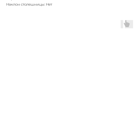
Наклон столешницы: Нет