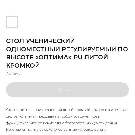
СТОЛ УЧЕНИЧЕСКИЙ
ОДНОМЕСТНЫЙ РЕГУЛИРУЕМЫЙ ПО
ВЫСОТЕ «ОПТИМА» PU ЛИТОЙ
КРОМКОЙ
Артикул:
Заказать
Столешница с полиуретановой литой кромкой для серии учебных
столов «Оптима» представляет собой современное и
функциональное решение для образовательных учреждений.
Изготовленная из высококачественных материалов, она